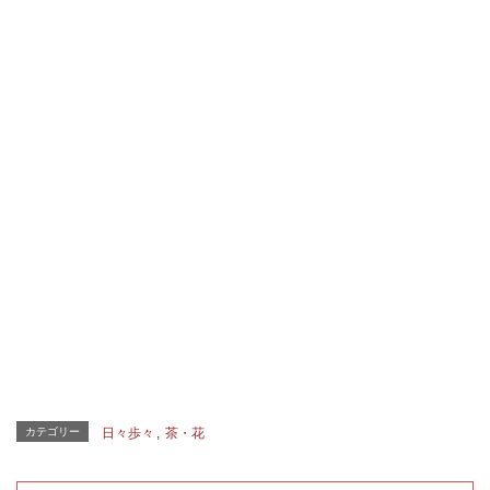
カテゴリー
日々歩々
,
茶・花