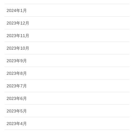
2024年1月
2023年12月
2023年11月
2023年10月
2023年9月
2023年8月
2023年7月
2023年6月
2023年5月
2023年4月