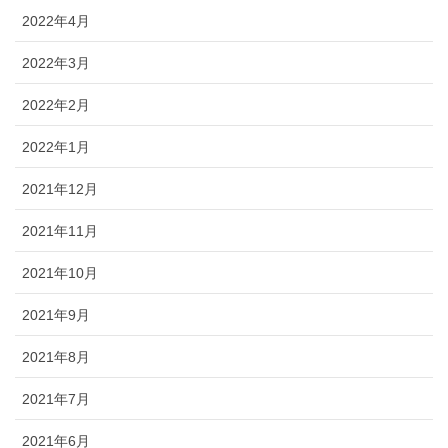
2022年4月
2022年3月
2022年2月
2022年1月
2021年12月
2021年11月
2021年10月
2021年9月
2021年8月
2021年7月
2021年6月