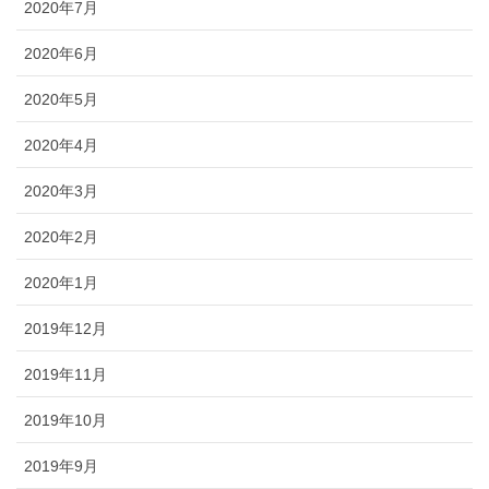
2020年7月
2020年6月
2020年5月
2020年4月
2020年3月
2020年2月
2020年1月
2019年12月
2019年11月
2019年10月
2019年9月