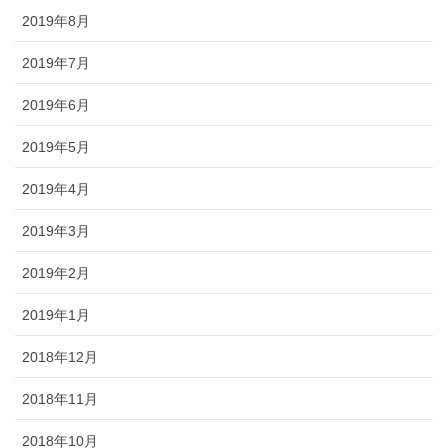
2019年8月
2019年7月
2019年6月
2019年5月
2019年4月
2019年3月
2019年2月
2019年1月
2018年12月
2018年11月
2018年10月