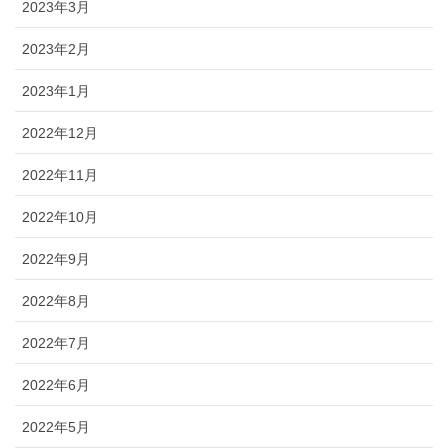
2023年3月
2023年2月
2023年1月
2022年12月
2022年11月
2022年10月
2022年9月
2022年8月
2022年7月
2022年6月
2022年5月