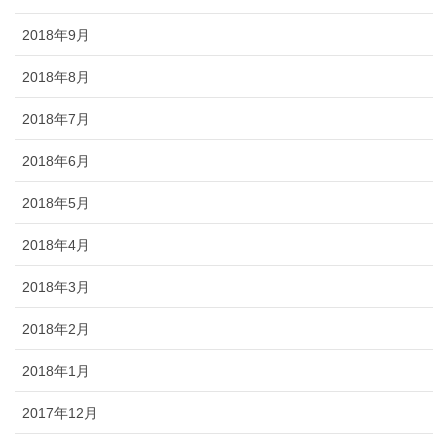
2018年9月
2018年8月
2018年7月
2018年6月
2018年5月
2018年4月
2018年3月
2018年2月
2018年1月
2017年12月