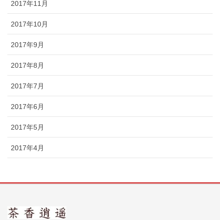
2017年11月
2017年10月
2017年9月
2017年8月
2017年7月
2017年6月
2017年5月
2017年4月