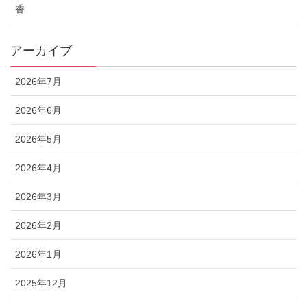
香
アーカイブ
2026年7月
2026年6月
2026年5月
2026年4月
2026年3月
2026年2月
2026年1月
2025年12月