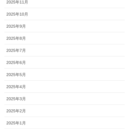
2025年11月
2025年10月
2025年9月
2025年8月
2025年7月
2025年6月
2025年5月
2025年4月
2025年3月
2025年2月
2025年1月