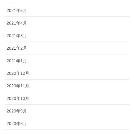
2021年5月
2021年4月
2021年3月
2021年2月
2021年1月
2020年12月
2020年11月
2020年10月
2020年9月
2020年8月