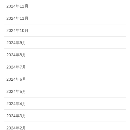
2024年12月
2024年11月
2024年10月
2024年9月
2024年8月
2024年7月
2024年6月
2024年5月
2024年4月
2024年3月
2024年2月