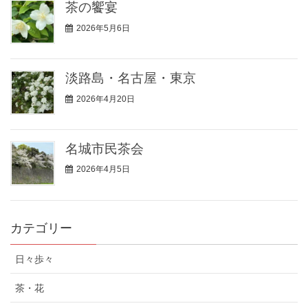
茶の饗宴
2026年5月6日
淡路島・名古屋・東京
2026年4月20日
名城市民茶会
2026年4月5日
カテゴリー
日々歩々
茶・花