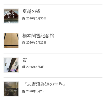
夏越の祓
2026年6月30日
橋本関雪記念館
2026年6月21日
賀
2026年6月3日
『志野流香道の世界』
2026年5月25日