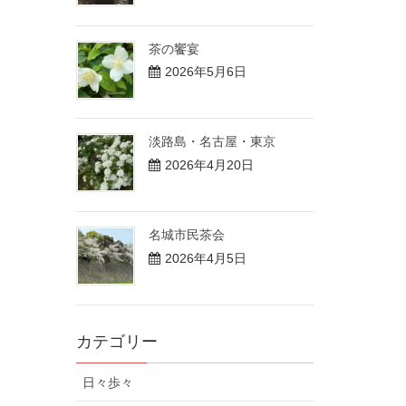
茶の饗宴
2026年5月6日
淡路島・名古屋・東京
2026年4月20日
名城市民茶会
2026年4月5日
カテゴリー
日々歩々