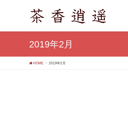
2019年2月
HOME
2019年2月