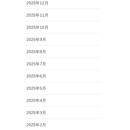
2025年12月
2025年11月
2025年10月
2025年9月
2025年8月
2025年7月
2025年6月
2025年5月
2025年4月
2025年3月
2025年2月