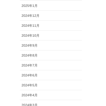
2025年1月
2024年12月
2024年11月
2024年10月
2024年9月
2024年8月
2024年7月
2024年6月
2024年5月
2024年4月
2024年3月