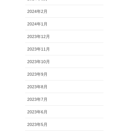
2024年2月
2024年1月
2023年12月
2023年11月
2023年10月
2023年9月
2023年8月
2023年7月
2023年6月
2023年5月