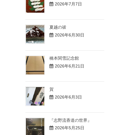
2026年7月7日
夏越の祓
2026年6月30日
橋本関雪記念館
2026年6月21日
賀
2026年6月3日
『志野流香道の世界』
2026年5月25日