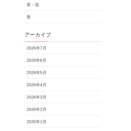
茶・花
香
アーカイブ
2026年7月
2026年6月
2026年5月
2026年4月
2026年3月
2026年2月
2026年1月