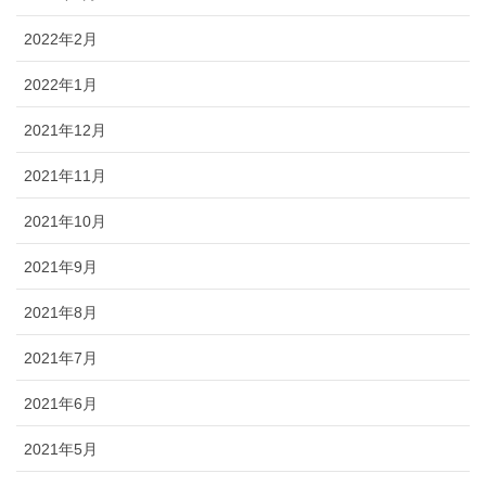
2022年2月
2022年1月
2021年12月
2021年11月
2021年10月
2021年9月
2021年8月
2021年7月
2021年6月
2021年5月