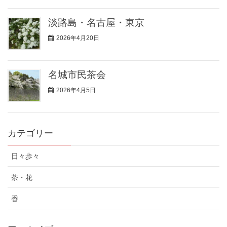
淡路島・名古屋・東京
2026年4月20日
名城市民茶会
2026年4月5日
カテゴリー
日々歩々
茶・花
香