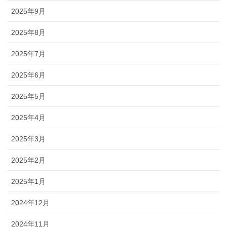
2025年9月
2025年8月
2025年7月
2025年6月
2025年5月
2025年4月
2025年3月
2025年2月
2025年1月
2024年12月
2024年11月