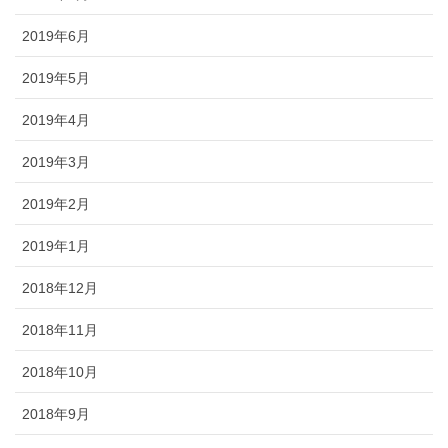
2019年6月
2019年5月
2019年4月
2019年3月
2019年2月
2019年1月
2018年12月
2018年11月
2018年10月
2018年9月