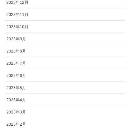
2023年12月
2023年11月
2023年10月
2023年9月
2023年8月
2023年7月
2023年6月
2023年5月
2023年4月
2023年3月
2023年2月