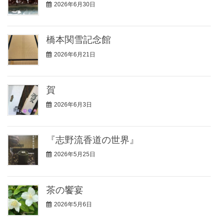
2026年6月30日
橋本関雪記念館
2026年6月21日
賀
2026年6月3日
『志野流香道の世界』
2026年5月25日
茶の饗宴
2026年5月6日