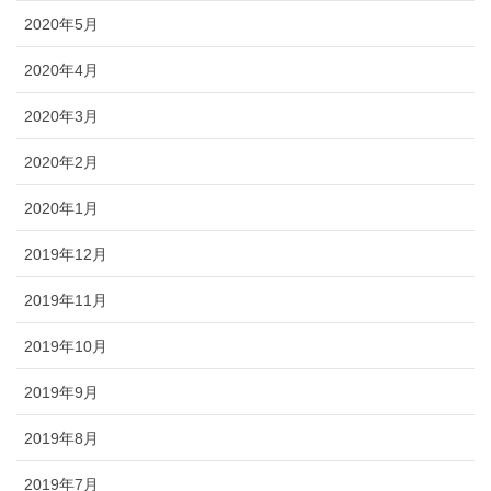
2020年5月
2020年4月
2020年3月
2020年2月
2020年1月
2019年12月
2019年11月
2019年10月
2019年9月
2019年8月
2019年7月