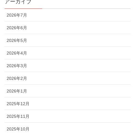
アーカイブ
2026年7月
2026年6月
2026年5月
2026年4月
2026年3月
2026年2月
2026年1月
2025年12月
2025年11月
2025年10月