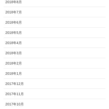
2018年8月
2018年7月
2018年6月
2018年5月
2018年4月
2018年3月
2018年2月
2018年1月
2017年12月
2017年11月
2017年10月