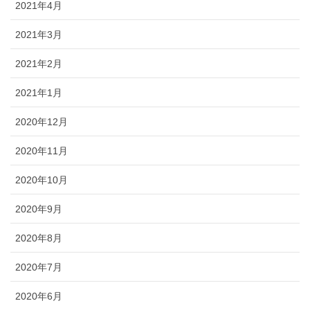
2021年4月
2021年3月
2021年2月
2021年1月
2020年12月
2020年11月
2020年10月
2020年9月
2020年8月
2020年7月
2020年6月