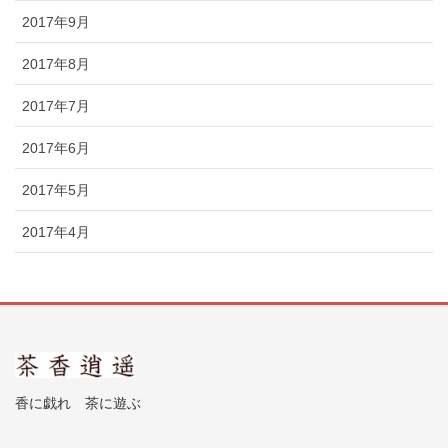
2017年9月
2017年8月
2017年7月
2017年6月
2017年5月
2017年4月
香に戯れ 茶に遊ぶ