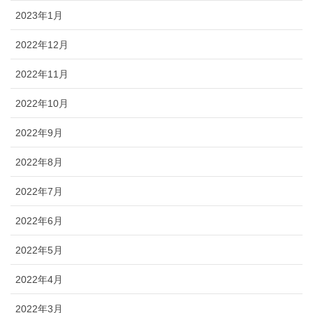
2023年1月
2022年12月
2022年11月
2022年10月
2022年9月
2022年8月
2022年7月
2022年6月
2022年5月
2022年4月
2022年3月