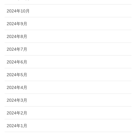
2024年10月
2024年9月
2024年8月
2024年7月
2024年6月
2024年5月
2024年4月
2024年3月
2024年2月
2024年1月