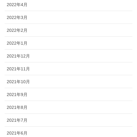
2022年4月
2022年3月
2022年2月
2022年1月
2021年12月
2021年11月
2021年10月
2021年9月
2021年8月
2021年7月
2021年6月