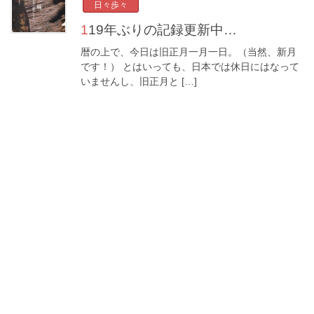
日々歩々
119年ぶりの記録更新中…
暦の上で、今日は旧正月一月一日。（当然、新月
です！） とはいっても、日本では休日にはなって
いませんし、旧正月と […]