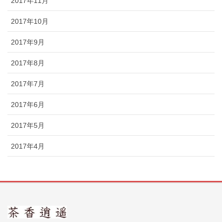
2017年11月
2017年10月
2017年9月
2017年8月
2017年7月
2017年6月
2017年5月
2017年4月