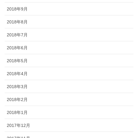
2018年9月
2018年8月
2018年7月
2018年6月
2018年5月
2018年4月
2018年3月
2018年2月
2018年1月
2017年12月