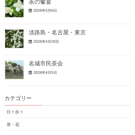
茶の饗宴
2026年5月6日
淡路島・名古屋・東京
2026年4月20日
名城市民茶会
2026年4月5日
カテゴリー
日々歩々
茶・花