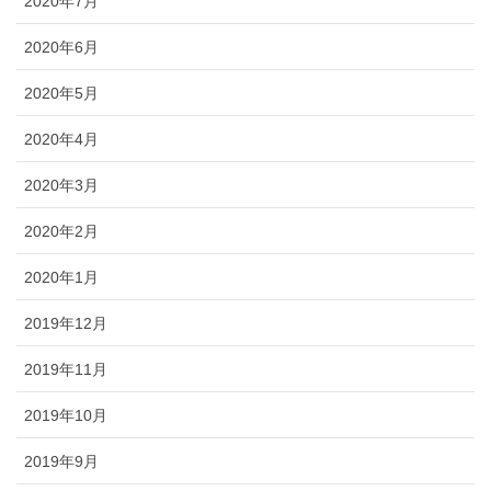
2020年7月
2020年6月
2020年5月
2020年4月
2020年3月
2020年2月
2020年1月
2019年12月
2019年11月
2019年10月
2019年9月