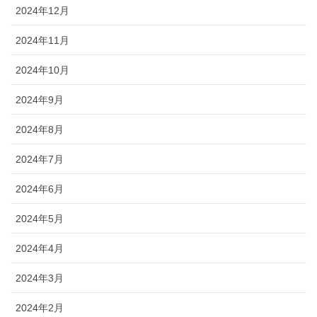
2024年12月
2024年11月
2024年10月
2024年9月
2024年8月
2024年7月
2024年6月
2024年5月
2024年4月
2024年3月
2024年2月