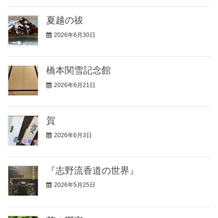
夏越の祓
2026年6月30日
橋本関雪記念館
2026年6月21日
賀
2026年6月3日
『志野流香道の世界』
2026年5月25日