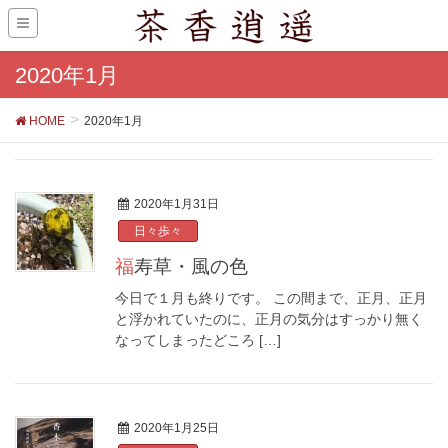
2020年1月
HOME
2020年1月
2020年1月31日
日々歩々
福寿草・風の色
今日で１月も終りです。 この間まで、正月、正月
と浮かれていたのに、正月の気分はすっかり無く
なってしまったどころ […]
2020年1月25日