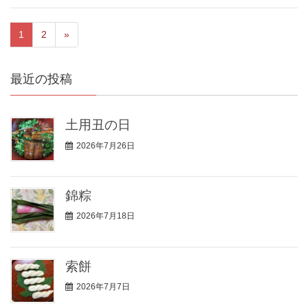
1
2
»
最近の投稿
土用丑の日
2026年7月26日
錦粽
2026年7月18日
索餅
2026年7月7日