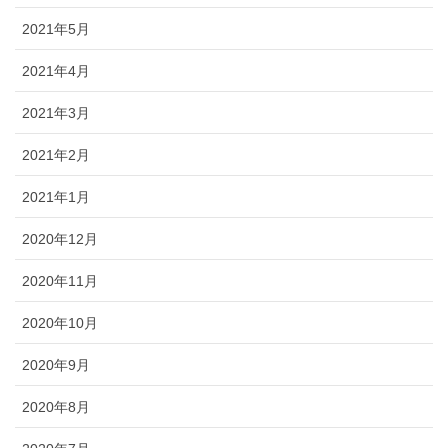
2021年5月
2021年4月
2021年3月
2021年2月
2021年1月
2020年12月
2020年11月
2020年10月
2020年9月
2020年8月