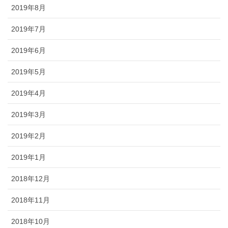
2019年8月
2019年7月
2019年6月
2019年5月
2019年4月
2019年3月
2019年2月
2019年1月
2018年12月
2018年11月
2018年10月