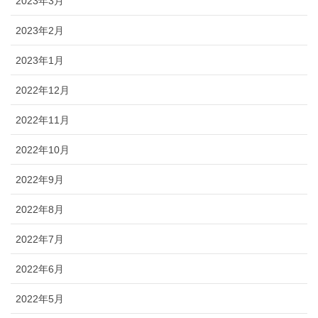
2023年3月
2023年2月
2023年1月
2022年12月
2022年11月
2022年10月
2022年9月
2022年8月
2022年7月
2022年6月
2022年5月