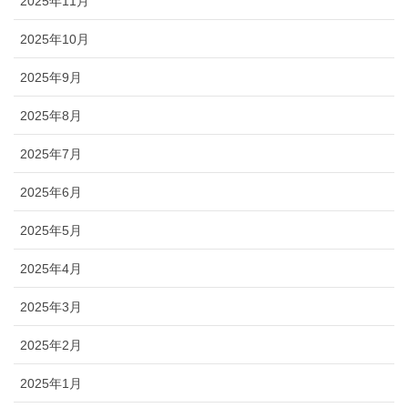
2025年11月
2025年10月
2025年9月
2025年8月
2025年7月
2025年6月
2025年5月
2025年4月
2025年3月
2025年2月
2025年1月