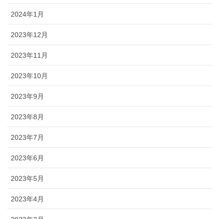
2024年1月
2023年12月
2023年11月
2023年10月
2023年9月
2023年8月
2023年7月
2023年6月
2023年5月
2023年4月