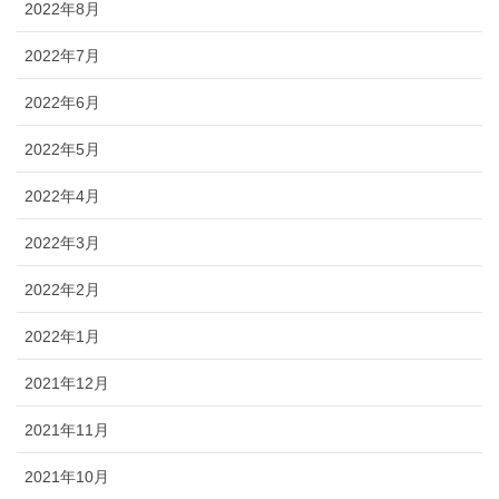
2022年8月
2022年7月
2022年6月
2022年5月
2022年4月
2022年3月
2022年2月
2022年1月
2021年12月
2021年11月
2021年10月