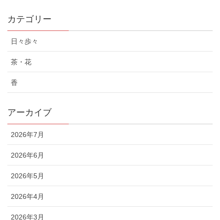
カテゴリー
日々歩々
茶・花
香
アーカイブ
2026年7月
2026年6月
2026年5月
2026年4月
2026年3月