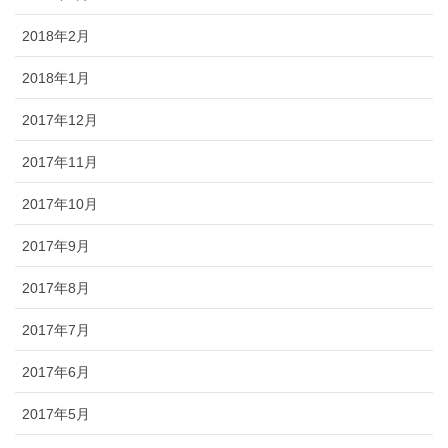
2018年2月
2018年1月
2017年12月
2017年11月
2017年10月
2017年9月
2017年8月
2017年7月
2017年6月
2017年5月