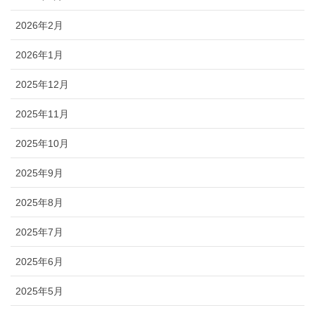
2026年2月
2026年1月
2025年12月
2025年11月
2025年10月
2025年9月
2025年8月
2025年7月
2025年6月
2025年5月