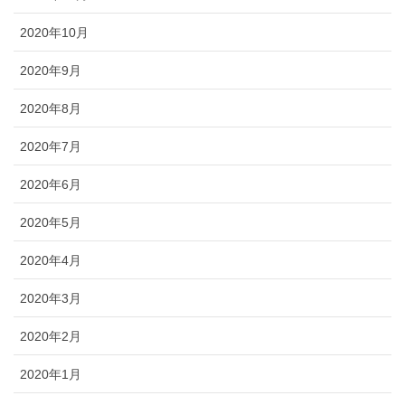
2020年10月
2020年9月
2020年8月
2020年7月
2020年6月
2020年5月
2020年4月
2020年3月
2020年2月
2020年1月