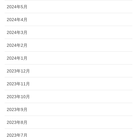
2024年5月
2024年4月
2024年3月
2024年2月
2024年1月
2023年12月
2023年11月
2023年10月
2023年9月
2023年8月
2023年7月