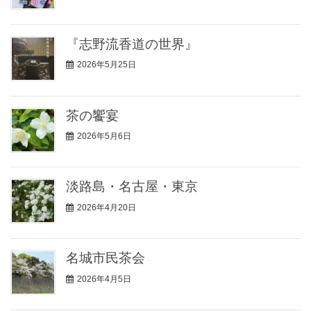
『志野流香道の世界』
2026年5月25日
茶の饗宴
2026年5月6日
淡路島・名古屋・東京
2026年4月20日
名城市民茶会
2026年4月5日