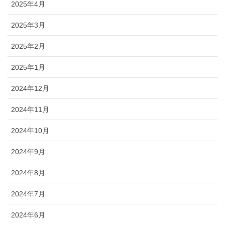
2025年4月
2025年3月
2025年2月
2025年1月
2024年12月
2024年11月
2024年10月
2024年9月
2024年8月
2024年7月
2024年6月