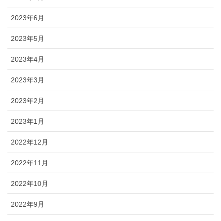
2023年6月
2023年5月
2023年4月
2023年3月
2023年2月
2023年1月
2022年12月
2022年11月
2022年10月
2022年9月