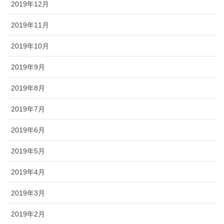
2019年12月
2019年11月
2019年10月
2019年9月
2019年8月
2019年7月
2019年6月
2019年5月
2019年4月
2019年3月
2019年2月