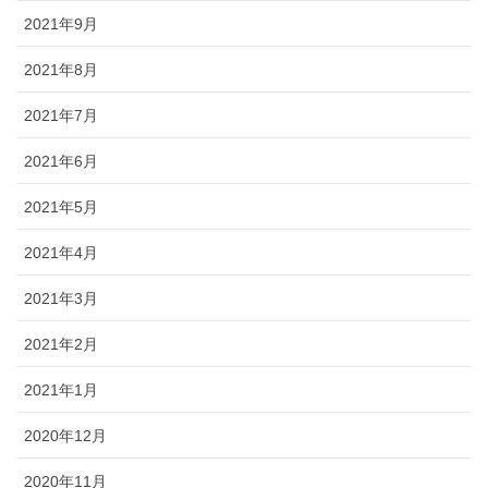
2021年9月
2021年8月
2021年7月
2021年6月
2021年5月
2021年4月
2021年3月
2021年2月
2021年1月
2020年12月
2020年11月