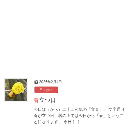
2026年2月4日
日々歩々
春立つ日
今日は（から）二十四節気の「立春」。 文字通り
春が立つ日、暦の上では今日から「春」というこ
とになります。 今日 […]