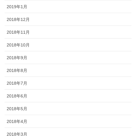
2019年1月
2018年12月
2018年11月
2018年10月
2018年9月
2018年8月
2018年7月
2018年6月
2018年5月
2018年4月
2018年3月