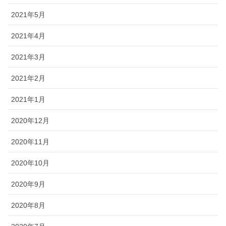
2021年5月
2021年4月
2021年3月
2021年2月
2021年1月
2020年12月
2020年11月
2020年10月
2020年9月
2020年8月