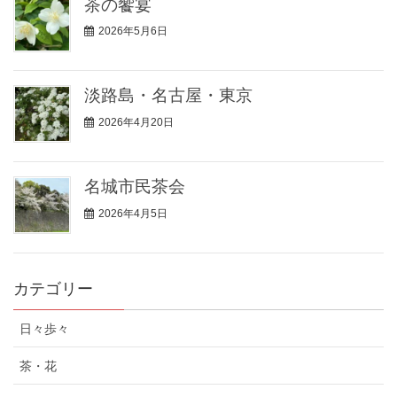
茶の饗宴
2026年5月6日
淡路島・名古屋・東京
2026年4月20日
名城市民茶会
2026年4月5日
カテゴリー
日々歩々
茶・花