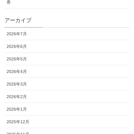
香
アーカイブ
2026年7月
2026年6月
2026年5月
2026年4月
2026年3月
2026年2月
2026年1月
2025年12月