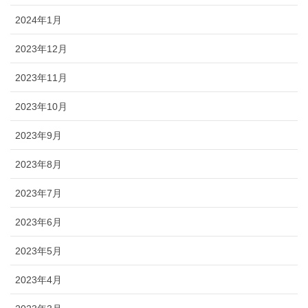
2024年1月
2023年12月
2023年11月
2023年10月
2023年9月
2023年8月
2023年7月
2023年6月
2023年5月
2023年4月