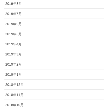
2019年8月
2019年7月
2019年6月
2019年5月
2019年4月
2019年3月
2019年2月
2019年1月
2018年12月
2018年11月
2018年10月