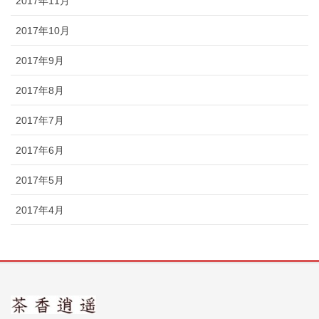
2017年11月
2017年10月
2017年9月
2017年8月
2017年7月
2017年6月
2017年5月
2017年4月