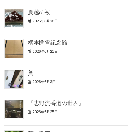
夏越の祓
2026年6月30日
橋本関雪記念館
2026年6月21日
賀
2026年6月3日
『志野流香道の世界』
2026年5月25日