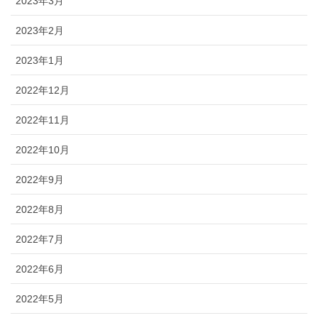
2023年3月
2023年2月
2023年1月
2022年12月
2022年11月
2022年10月
2022年9月
2022年8月
2022年7月
2022年6月
2022年5月