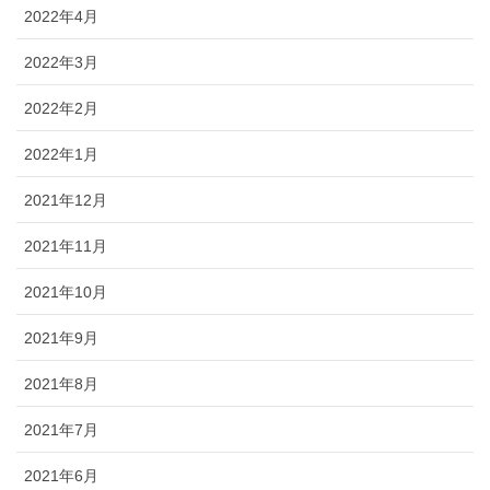
2022年4月
2022年3月
2022年2月
2022年1月
2021年12月
2021年11月
2021年10月
2021年9月
2021年8月
2021年7月
2021年6月