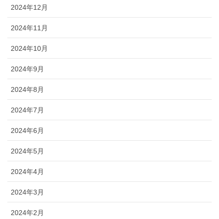
2024年12月
2024年11月
2024年10月
2024年9月
2024年8月
2024年7月
2024年6月
2024年5月
2024年4月
2024年3月
2024年2月