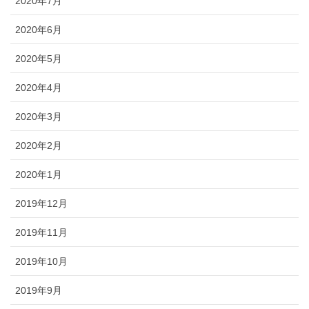
2020年7月
2020年6月
2020年5月
2020年4月
2020年3月
2020年2月
2020年1月
2019年12月
2019年11月
2019年10月
2019年9月