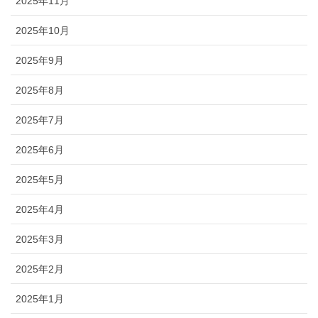
2025年11月
2025年10月
2025年9月
2025年8月
2025年7月
2025年6月
2025年5月
2025年4月
2025年3月
2025年2月
2025年1月