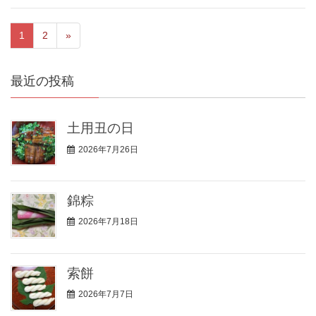
1
2
»
最近の投稿
土用丑の日
2026年7月26日
錦粽
2026年7月18日
索餅
2026年7月7日