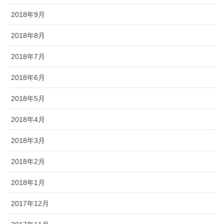
2018年9月
2018年8月
2018年7月
2018年6月
2018年5月
2018年4月
2018年3月
2018年2月
2018年1月
2017年12月