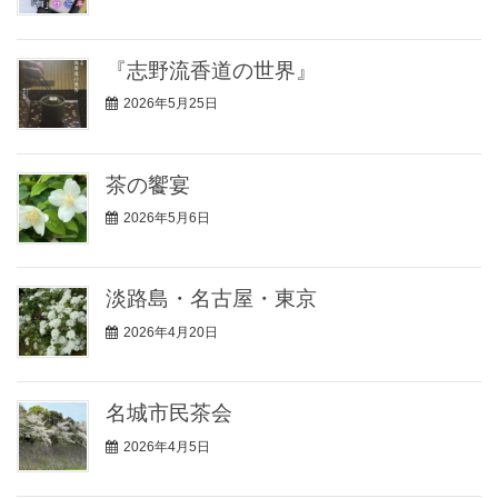
『志野流香道の世界』
2026年5月25日
茶の饗宴
2026年5月6日
淡路島・名古屋・東京
2026年4月20日
名城市民茶会
2026年4月5日