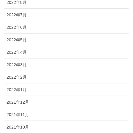
2022年8月
2022年7月
2022年6月
2022年5月
2022年4月
2022年3月
2022年2月
2022年1月
2021年12月
2021年11月
2021年10月