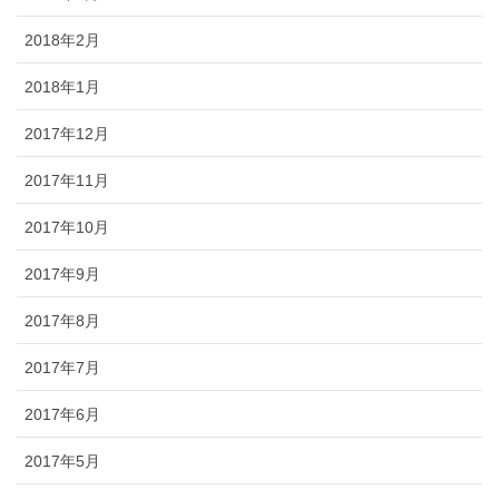
2018年2月
2018年1月
2017年12月
2017年11月
2017年10月
2017年9月
2017年8月
2017年7月
2017年6月
2017年5月