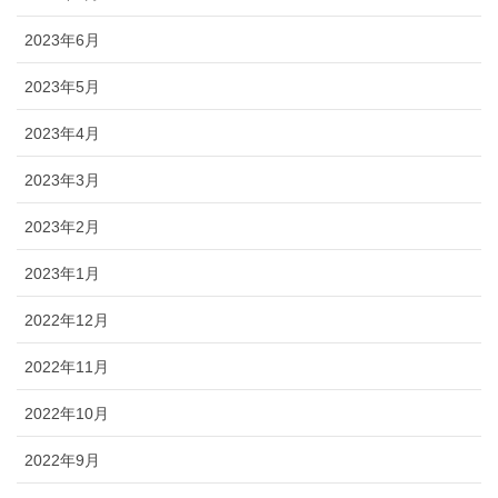
2023年6月
2023年5月
2023年4月
2023年3月
2023年2月
2023年1月
2022年12月
2022年11月
2022年10月
2022年9月