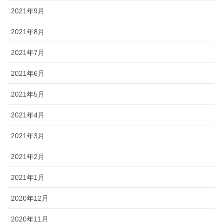
2021年9月
2021年8月
2021年7月
2021年6月
2021年5月
2021年4月
2021年3月
2021年2月
2021年1月
2020年12月
2020年11月