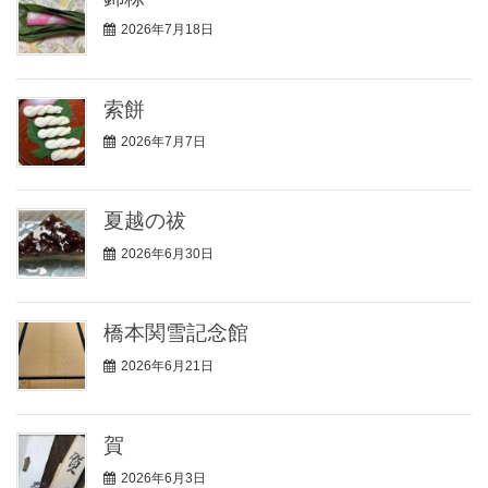
2026年7月18日
索餅
2026年7月7日
夏越の祓
2026年6月30日
橋本関雪記念館
2026年6月21日
賀
2026年6月3日