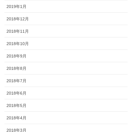
2019年1月
2018年12月
2018年11月
2018年10月
2018年9月
2018年8月
2018年7月
2018年6月
2018年5月
2018年4月
2018年3月