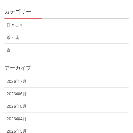
カテゴリー
日々歩々
茶・花
香
アーカイブ
2026年7月
2026年6月
2026年5月
2026年4月
2026年3月