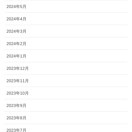
2024年5月
2024年4月
2024年3月
2024年2月
2024年1月
2023年12月
2023年11月
2023年10月
2023年9月
2023年8月
2023年7月