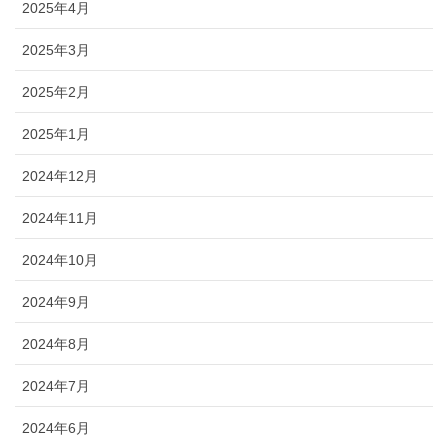
2025年4月
2025年3月
2025年2月
2025年1月
2024年12月
2024年11月
2024年10月
2024年9月
2024年8月
2024年7月
2024年6月