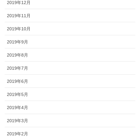
2019年12月
2019年11月
2019年10月
2019年9月
2019年8月
2019年7月
2019年6月
2019年5月
2019年4月
2019年3月
2019年2月