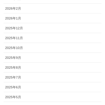
2026年2月
2026年1月
2025年12月
2025年11月
2025年10月
2025年9月
2025年8月
2025年7月
2025年6月
2025年5月