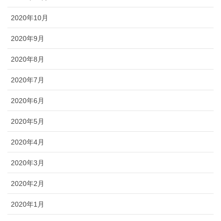
2020年10月
2020年9月
2020年8月
2020年7月
2020年6月
2020年5月
2020年4月
2020年3月
2020年2月
2020年1月