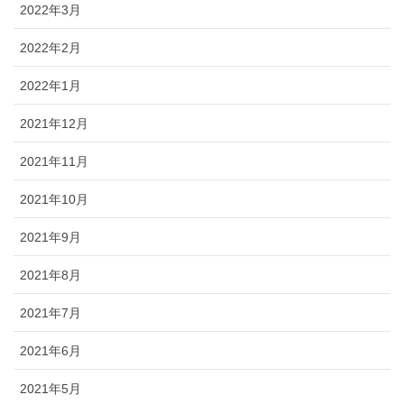
2022年3月
2022年2月
2022年1月
2021年12月
2021年11月
2021年10月
2021年9月
2021年8月
2021年7月
2021年6月
2021年5月