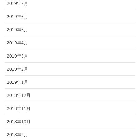
2019年7月
2019年6月
2019年5月
2019年4月
2019年3月
2019年2月
2019年1月
2018年12月
2018年11月
2018年10月
2018年9月