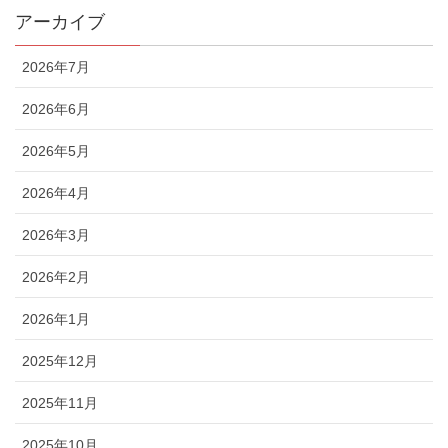
アーカイブ
2026年7月
2026年6月
2026年5月
2026年4月
2026年3月
2026年2月
2026年1月
2025年12月
2025年11月
2025年10月