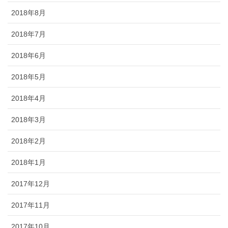
2018年8月
2018年7月
2018年6月
2018年5月
2018年4月
2018年3月
2018年2月
2018年1月
2017年12月
2017年11月
2017年10月