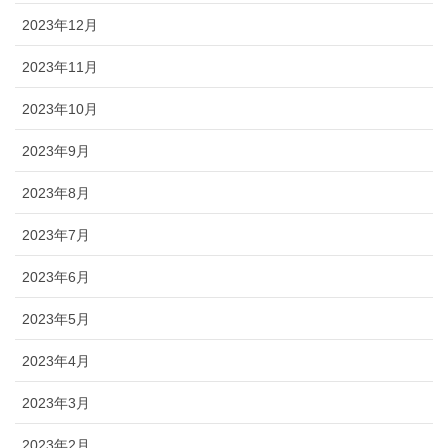
2023年12月
2023年11月
2023年10月
2023年9月
2023年8月
2023年7月
2023年6月
2023年5月
2023年4月
2023年3月
2023年2月