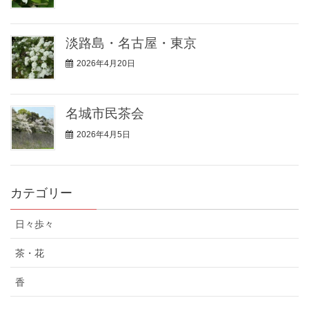
淡路島・名古屋・東京
2026年4月20日
名城市民茶会
2026年4月5日
カテゴリー
日々歩々
茶・花
香