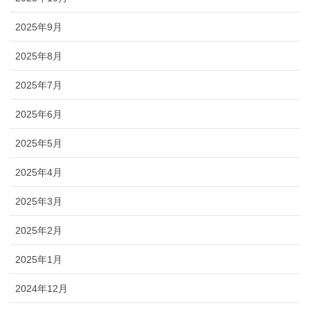
2025年9月
2025年8月
2025年7月
2025年6月
2025年5月
2025年4月
2025年3月
2025年2月
2025年1月
2024年12月