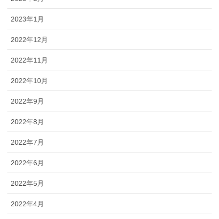
2023年1月
2022年12月
2022年11月
2022年10月
2022年9月
2022年8月
2022年7月
2022年6月
2022年5月
2022年4月