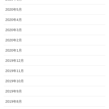
2020年5月
2020年4月
2020年3月
2020年2月
2020年1月
2019年12月
2019年11月
2019年10月
2019年9月
2019年8月