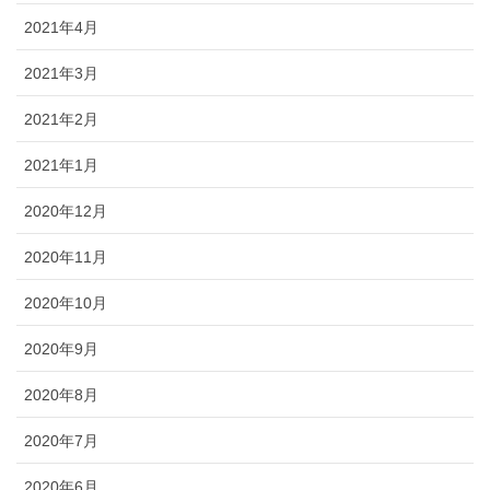
2021年4月
2021年3月
2021年2月
2021年1月
2020年12月
2020年11月
2020年10月
2020年9月
2020年8月
2020年7月
2020年6月