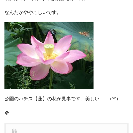
なんだかややこしいです。
公園のハチス【蓮】の花が見事です。美しい…… (^^)
❖