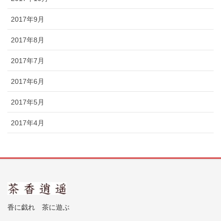
2017年9月
2017年8月
2017年7月
2017年6月
2017年5月
2017年4月
香に戯れ 茶に遊ぶ