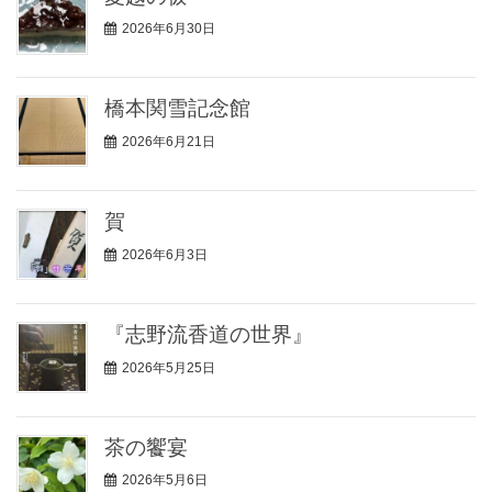
2026年6月30日
橋本関雪記念館
2026年6月21日
賀
2026年6月3日
『志野流香道の世界』
2026年5月25日
茶の饗宴
2026年5月6日