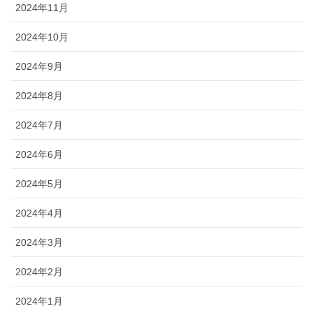
2024年11月
2024年10月
2024年9月
2024年8月
2024年7月
2024年6月
2024年5月
2024年4月
2024年3月
2024年2月
2024年1月