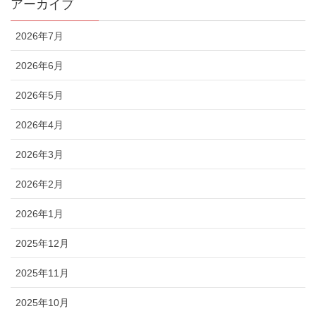
アーカイブ
2026年7月
2026年6月
2026年5月
2026年4月
2026年3月
2026年2月
2026年1月
2025年12月
2025年11月
2025年10月