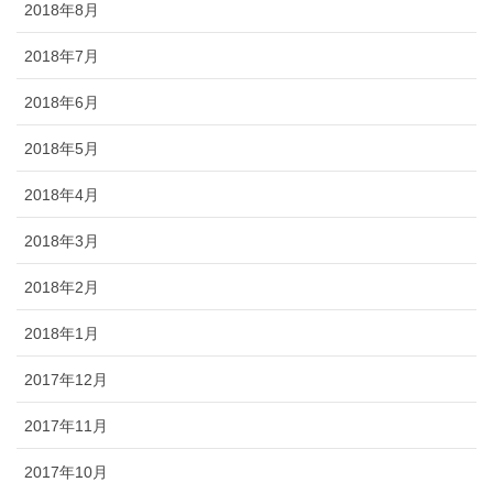
2018年8月
2018年7月
2018年6月
2018年5月
2018年4月
2018年3月
2018年2月
2018年1月
2017年12月
2017年11月
2017年10月