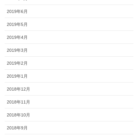
2019年6月
2019年5月
2019年4月
2019年3月
2019年2月
2019年1月
2018年12月
2018年11月
2018年10月
2018年9月