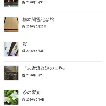
2026年6月30日
橋本関雪記念館
2026年6月21日
賀
2026年6月3日
『志野流香道の世界』
2026年5月25日
茶の饗宴
2026年5月6日