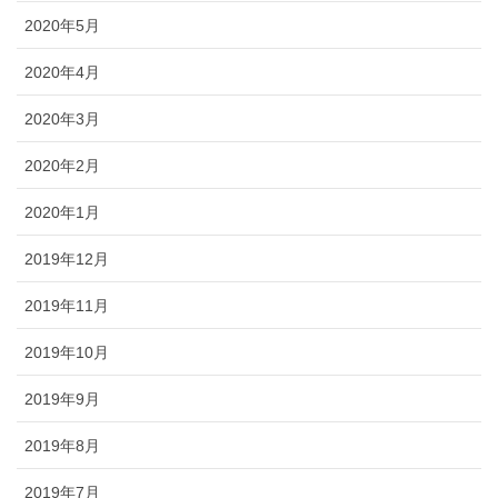
2020年5月
2020年4月
2020年3月
2020年2月
2020年1月
2019年12月
2019年11月
2019年10月
2019年9月
2019年8月
2019年7月