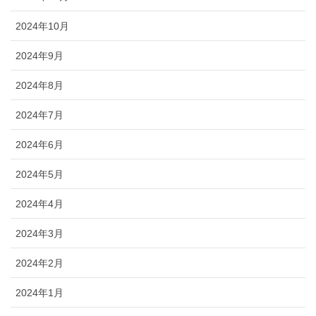
2024年10月
2024年9月
2024年8月
2024年7月
2024年6月
2024年5月
2024年4月
2024年3月
2024年2月
2024年1月