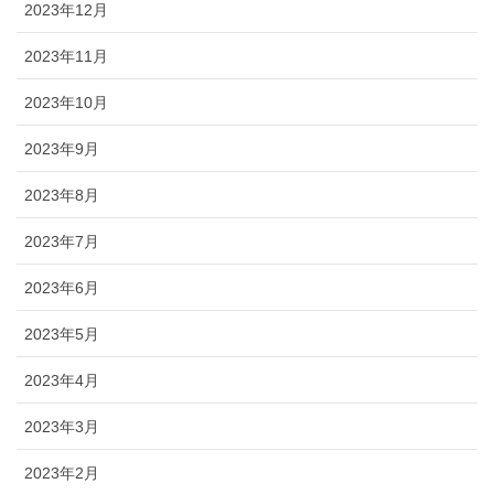
2023年12月
2023年11月
2023年10月
2023年9月
2023年8月
2023年7月
2023年6月
2023年5月
2023年4月
2023年3月
2023年2月