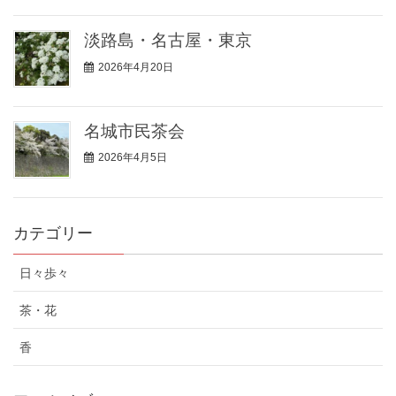
淡路島・名古屋・東京
2026年4月20日
名城市民茶会
2026年4月5日
カテゴリー
日々歩々
茶・花
香