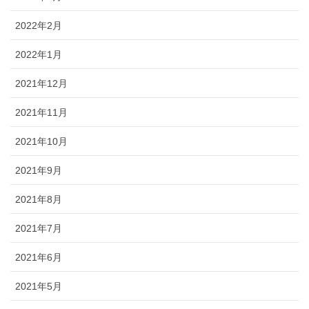
2022年2月
2022年1月
2021年12月
2021年11月
2021年10月
2021年9月
2021年8月
2021年7月
2021年6月
2021年5月