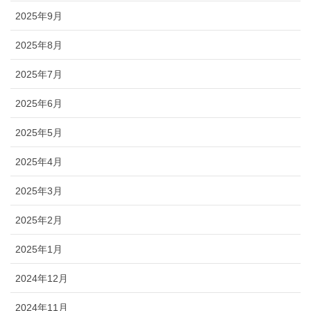
2025年9月
2025年8月
2025年7月
2025年6月
2025年5月
2025年4月
2025年3月
2025年2月
2025年1月
2024年12月
2024年11月