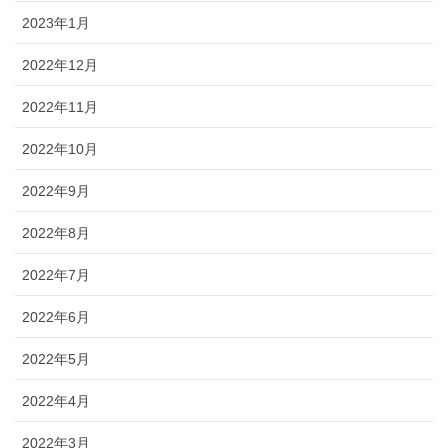
2023年1月
2022年12月
2022年11月
2022年10月
2022年9月
2022年8月
2022年7月
2022年6月
2022年5月
2022年4月
2022年3月