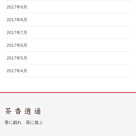
2017年9月
2017年8月
2017年7月
2017年6月
2017年5月
2017年4月
香に戯れ 茶に遊ぶ