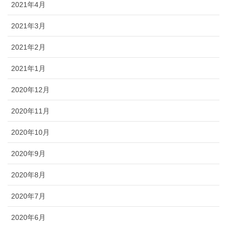
2021年4月
2021年3月
2021年2月
2021年1月
2020年12月
2020年11月
2020年10月
2020年9月
2020年8月
2020年7月
2020年6月